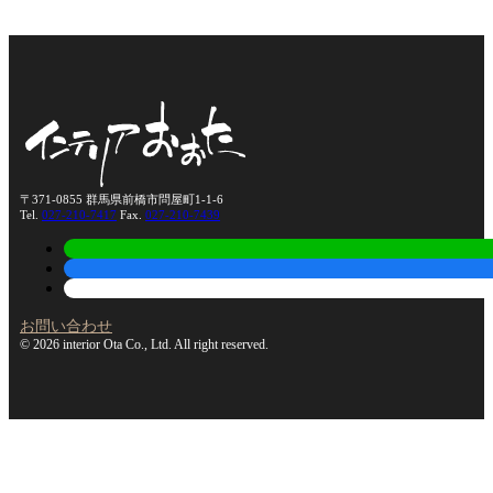
〒371-0855 群馬県前橋市問屋町1-1-6
Tel.
027-210-7417
Fax.
027-210-7439
お問い合わせ
© 2026 interior Ota Co., Ltd. All right reserved.