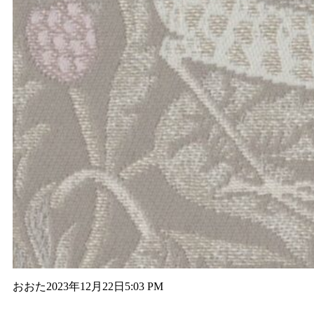
おおた
2023年12月22日
5:03 PM