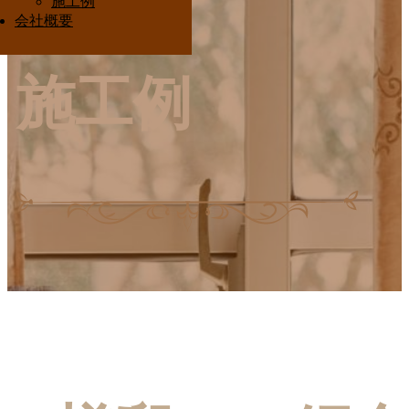
施工例
Interior Ota
会社概要
施工例