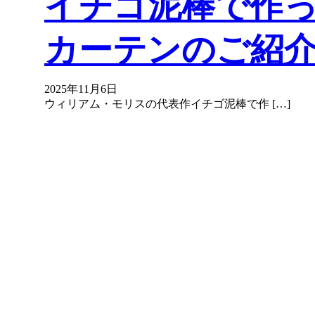
イチゴ泥棒で作
カーテンのご紹介
2025年11月6日
ウィリアム・モリスの代表作イチゴ泥棒で作 […]