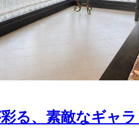
が彩る、素敵なギャラ