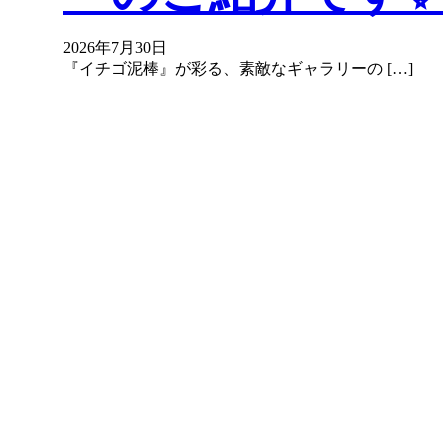
2026年7月30日
『イチゴ泥棒』が彩る、素敵なギャラリーの […]