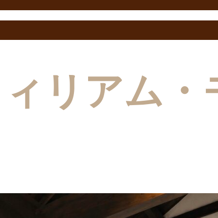
ウィリアム・