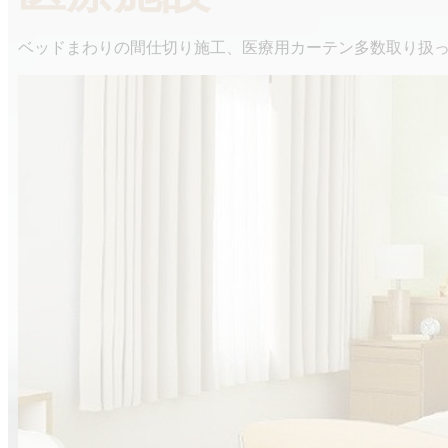
ベッドまわりの間仕切り施工、医療用カーテン多数取り扱