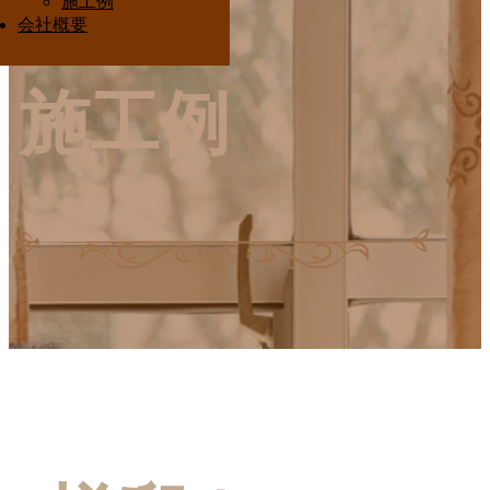
施工例
Interior Ota
会社概要
施工例