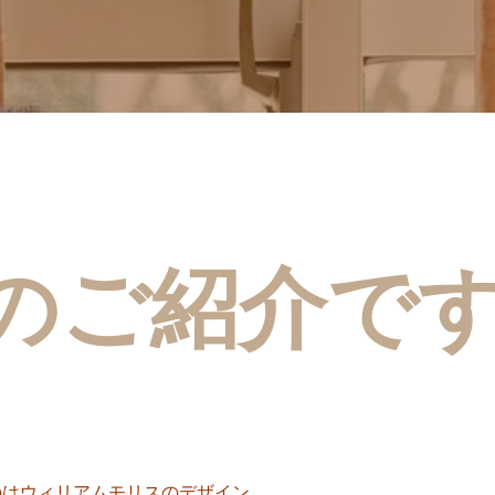
のご紹介です
のは
ウィリアムモリスのデザイン