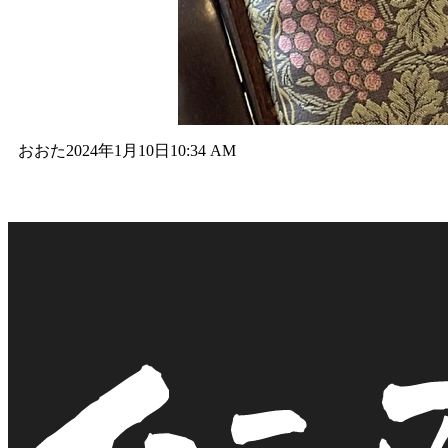
おおた
2024年1月10日
10:34 AM