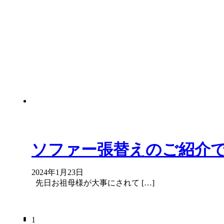
ソファー張替えのご紹介
2024年1月23日
先日お祖母様が大事にされて […]
1