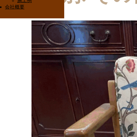
施工例
会社概要