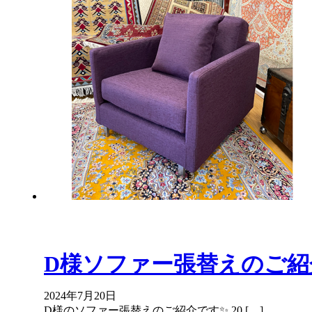
D様ソファー張替えのご紹
2024年7月20日
D様のソファー張替えのご紹介です✨ 20 […]