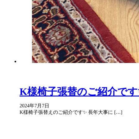
K様椅子張替のご紹介です
2024年7月7日
K様椅子張替えのご紹介です✨ 長年大事に […]