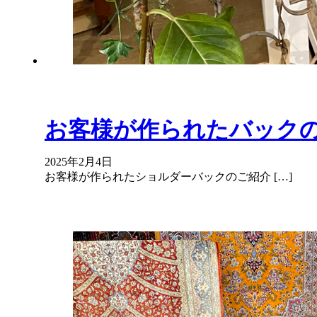
お客様が作られたバック
2025年2月4日
お客様が作られたショルダーバックのご紹介 […]