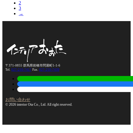
2
3
→
〒371-0855 群馬県前橋市問屋町1-1-6
Tel.
027-210-7417
Fax.
027-210-7439
お問い合わせ
© 2026 interior Ota Co., Ltd. All right reserved.