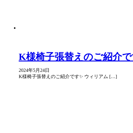
K様椅子張替えのご紹介で
2024年5月24日
K様椅子張替えのご紹介です✨ ウィリアム […]