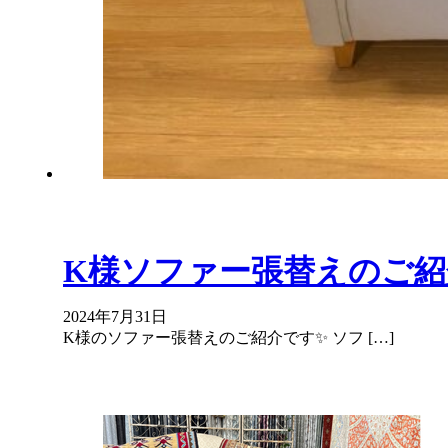
K様ソファー張替えのご紹
2024年7月31日
K様のソファー張替えのご紹介です✨ ソフ […]