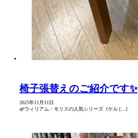
椅子張替えのご紹介です✨
2025年11月11日
🌿ウィリアム・モリスの人気シリーズ《ケル […]