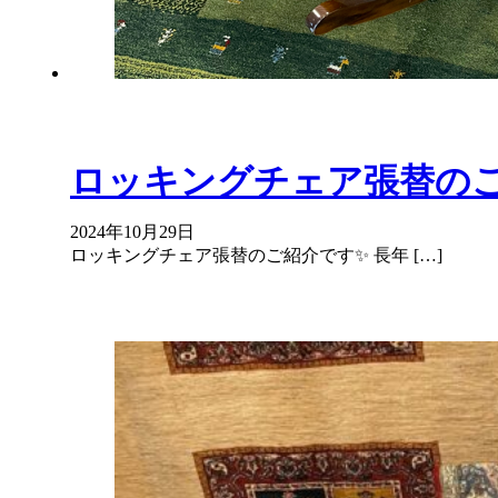
ロッキングチェア張替の
2024年10月29日
ロッキングチェア張替のご紹介です✨ 長年 […]