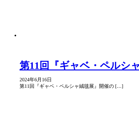
第11回『ギャベ・ペルシ
2024年6月16日
第11回『ギャベ・ペルシャ絨毯展』開催の […]