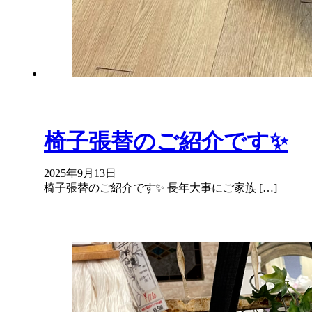
椅子張替のご紹介です✨
2025年9月13日
椅子張替のご紹介です✨ 長年大事にご家族 […]