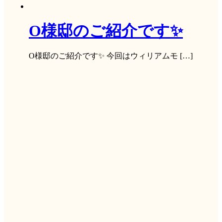
O様邸のご紹介です✨
O様邸のご紹介です✨ 今回はウィリアムモ […]