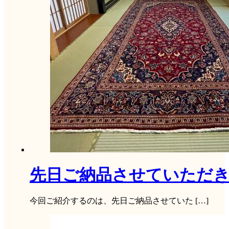
先日ご納品させていただき
今回ご紹介するのは、先日ご納品させていた […]