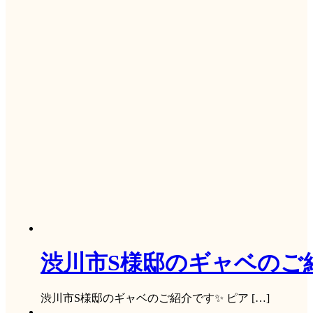
渋川市S様邸のギャベのご
渋川市S様邸のギャベのご紹介です✨ ピア […]