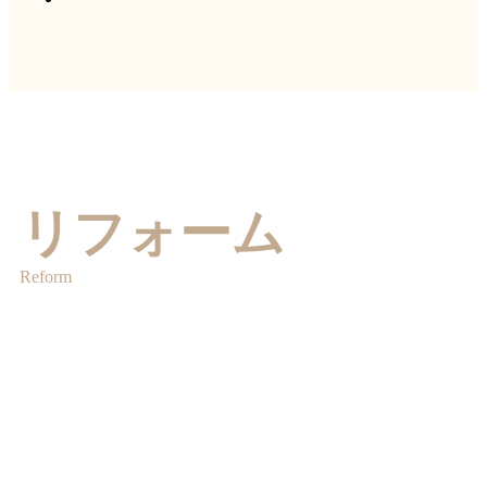
リフォーム
Reform