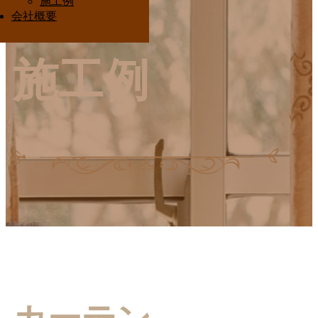
施工例
Interior Ota
会社概要
施工例