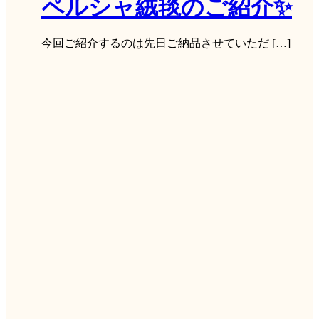
ペルシャ絨毯のご紹介✨
今回ご紹介するのは先日ご納品させていただ […]