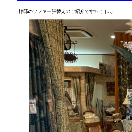
I様邸のソファー張替えのご紹介です✨ こ […]