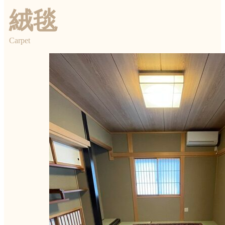
絨毯
Carpet