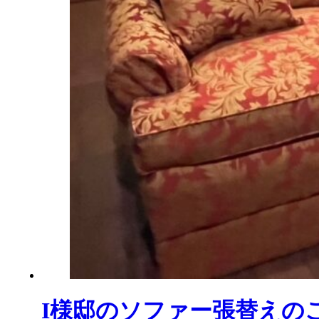
I様邸のソファー張替えの