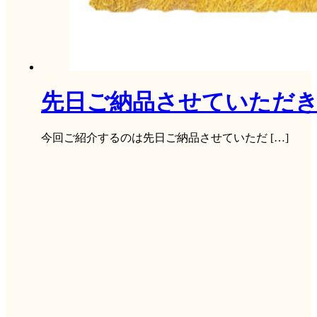
先日ご納品させていただき
今回ご紹介するのは先日ご納品させていただ […]