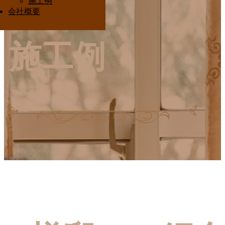
施工例
Interior Ota
会社概要
施工例