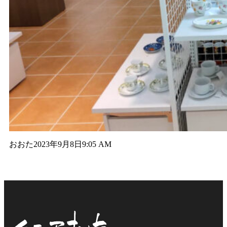
おおた
2023年9月8日
9:05 AM