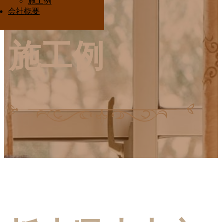
施工例
Interior Ota
会社概要
施工例