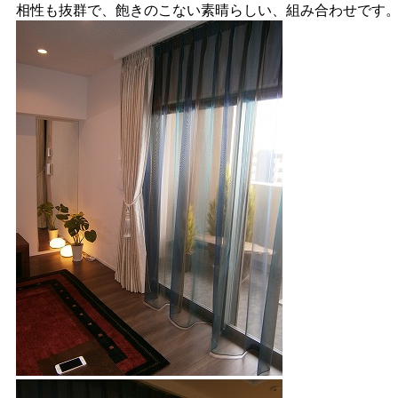
相性も抜群で、飽きのこない素晴らしい、組み合わせです