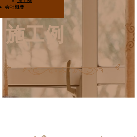
施工例
Interior Ota
会社概要
施工例