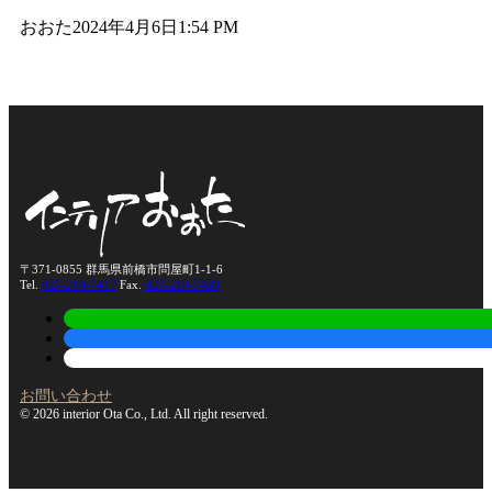
おおた
2024年4月6日
1:54 PM
〒371-0855 群馬県前橋市問屋町1-1-6
Tel.
027-210-7417
Fax.
027-210-7439
お問い合わせ
© 2026 interior Ota Co., Ltd. All right reserved.