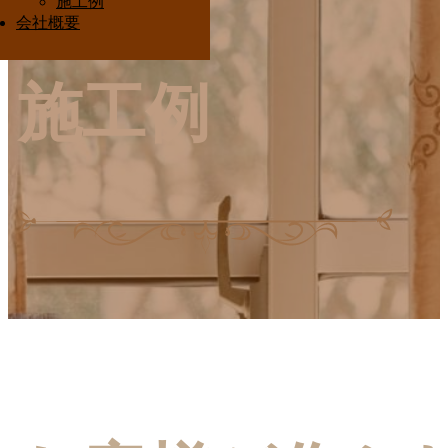
施工例
Interior Ota
会社概要
施工例