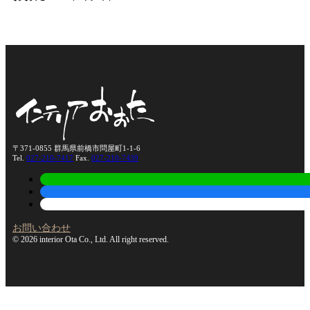
〒371-0855 群馬県前橋市問屋町1-1-6
Tel.
027-210-7417
Fax.
027-210-7439
お問い合わせ
© 2026 interior Ota Co., Ltd. All right reserved.