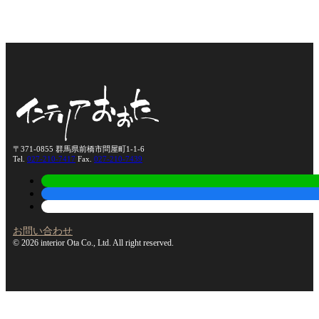
〒371-0855 群馬県前橋市問屋町1-1-6
Tel.
027-210-7417
Fax.
027-210-7439
お問い合わせ
© 2026 interior Ota Co., Ltd. All right reserved.