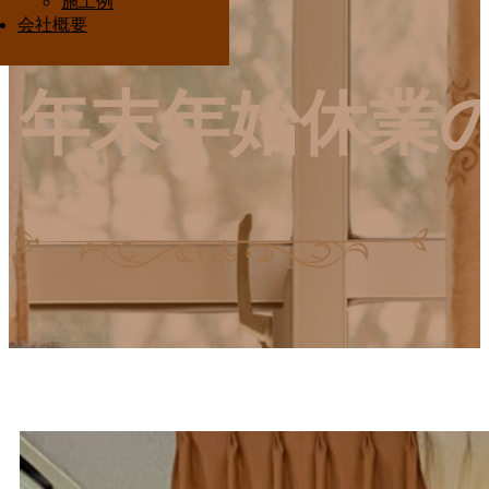
施工例
Interior Ota
会社概要
年末年始休業