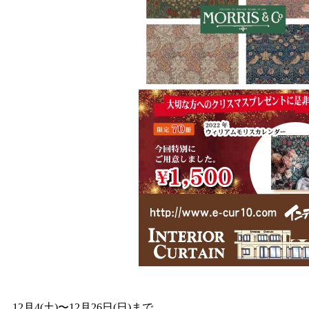
12月4(土)〜12月26日(日)まで