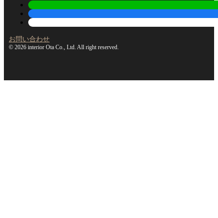
お問い合わせ
© 2026 interior Ota Co., Ltd. All right reserved.