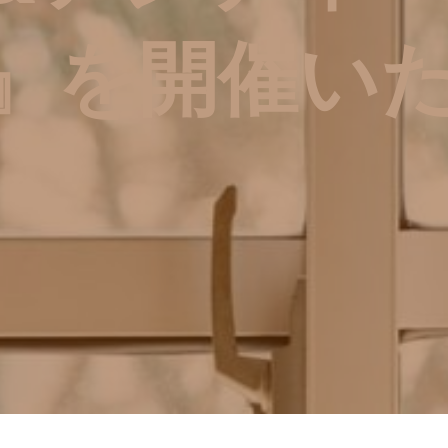
』を開催い