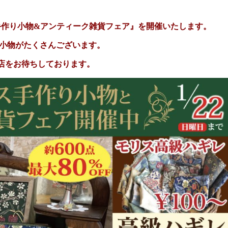
ス手作り小物&アンティーク雑貨フェア』を開催いたします。
小物がたくさんございます。
店をお待ちしております。