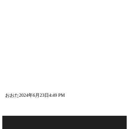
おおた
2024年6月23日
4:49 PM