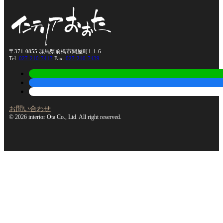
〒371-0855 群馬県前橋市問屋町1-1-6
Tel.
027-210-7417
Fax.
027-210-7439
お問い合わせ
© 2026 interior Ota Co., Ltd. All right reserved.