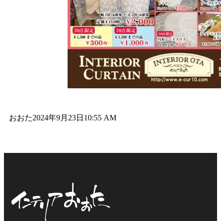
おおた
2024年9月23日
10:55 AM