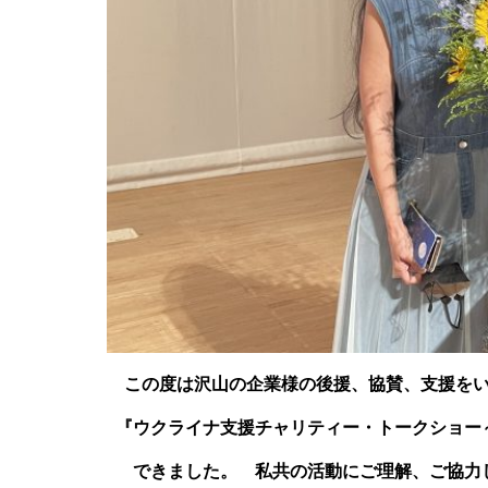
この度は沢山の企業様の後援、協賛、支援を
『ウクライナ支援チャリティー・トークショー
できました。 私共の活動にご理解、ご協力