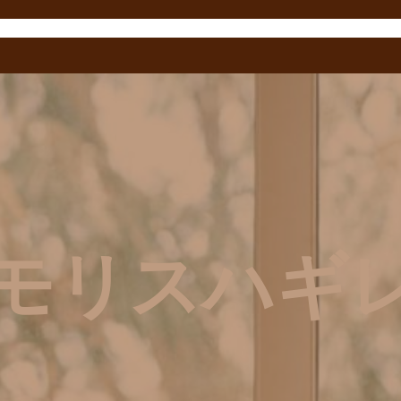
モリスハギ