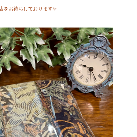
店をお待ちしております✨