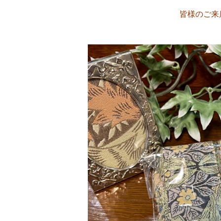
皆様のご来