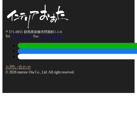
〒371-0855 群馬県前橋市問屋町1-1-6
Tel.
027-210-7417
Fax.
027-210-7439
お問い合わせ
© 2026 interior Ota Co., Ltd. All right reserved.