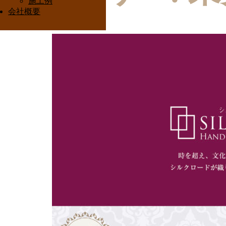
施工例
会社概要