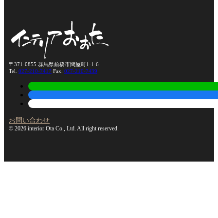
〒371-0855 群馬県前橋市問屋町1-1-6
Tel.
027-210-7417
Fax.
027-210-7439
お問い合わせ
© 2026 interior Ota Co., Ltd. All right reserved.