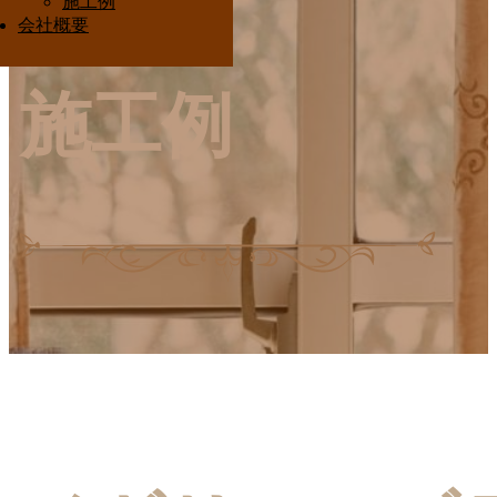
施工例
Interior Ota
会社概要
施工例