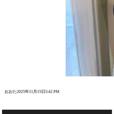
おおた
2025年11月15日
5:42 PM